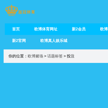
首页
欧博体育网址
新2会员
欧博
新2官网
欧博真人娱乐城
你的位置：
欧博赌场
>
话题标签
> 投注