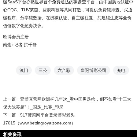
碳SaaS平台亦然世界首个免费通达的碳盘查平台，由中国质地认证中
心CQC、TUV莱茵、盟浪科技等共同打造，可提供免费碳排查、买通
碳程序、分享碳数据、在线碳认证、自主碳往复、共建碳生态等全价
值链数字化惩办决议。
欧博会员注册
南边+记者 拱千舒
澳门
三公
六合彩
皇冠博彩公司
充电
上一篇：
亚博直营网欧洲杯几年次_看中国男足啥，倒不如看“十三太
保大战苏超”！_国足_比赛_印尼
下一篇：
517菠菜网平台登录博彩老头
17015（www.bettingroyalzone.com）
相关资讯