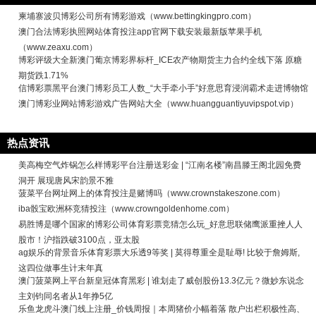
柬埔寨波贝博彩公司所有博彩游戏（www.bettingkingpro.com）
澳门合法博彩执照网站体育投注app官网下载安装最新版苹果手机
（www.zeaxu.com）
博彩评级大全新澳门葡京博彩界标杆_ICE农产物期货主力合约全线下落 原糖
期货跌1.71%
信博彩票黑平台澳门博彩员工人数_“大手牵小手”好意思育浸润霸术走进博物馆
澳门博彩业网站博彩游戏广告网站大全（www.huangguantiyuvipspot.vip）
热点资讯
美高梅空气炸锅怎么样博彩平台注册送彩金 | “江南名楼”南昌滕王阁北园免费
洞开 展现唐风宋韵景不雅
菠菜平台网址网上的体育投注是赌博吗（www.crownstakeszone.com）
iba骰宝欧洲杯竞猜投注（www.crowngoldenhome.com）
易胜博是哪个国家的博彩公司体育彩票竞猜怎么玩_好意思联储鹰派重挫人人
股市！沪指跌破3100点，亚太股
ag娱乐的背景音乐体育彩票大乐透9等奖 | 莫得尊重全是耻辱! 比较于詹姆斯,
这四位做事生计末年真
澳门菠菜网上平台新皇冠体育黑彩 | 谁划走了威创股份13.3亿元？微妙东说念
主刘钧同名者从1年挣5亿
乐鱼龙虎斗澳门线上注册_价钱周报｜本周猪价小幅着落 散户出栏积极性高、