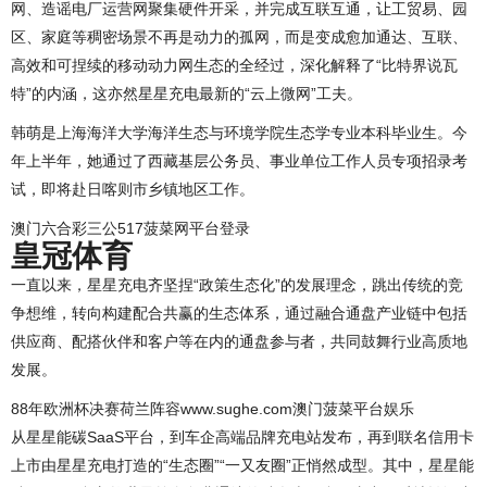
网、造谣电厂运营网聚集硬件开采，并完成互联互通，让工贸易、园
区、家庭等稠密场景不再是动力的孤网，而是变成愈加通达、互联、
高效和可捏续的移动动力网生态的全经过，深化解释了“比特界说瓦
特”的内涵，这亦然星星充电最新的“云上微网”工夫。
韩萌是上海海洋大学海洋生态与环境学院生态学专业本科毕业生。今
年上半年，她通过了西藏基层公务员、事业单位工作人员专项招录考
试，即将赴日喀则市乡镇地区工作。
澳门六合彩三公517菠菜网平台登录
皇冠体育
一直以来，星星充电齐坚捏“政策生态化”的发展理念，跳出传统的竞
争想维，转向构建配合共赢的生态体系，通过融合通盘产业链中包括
供应商、配搭伙伴和客户等在内的通盘参与者，共同鼓舞行业高质地
发展。
88年欧洲杯决赛荷兰阵容www.sughe.com澳门菠菜平台娱乐
从星星能碳SaaS平台，到车企高端品牌充电站发布，再到联名信用卡
上市由星星充电打造的“生态圈”“一又友圈”正悄然成型。其中，星星能